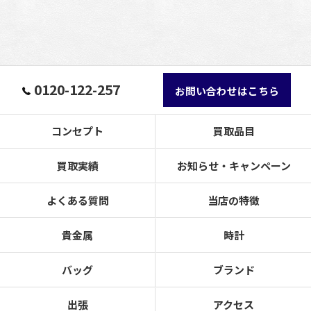
0120-122-257
お問い合わせはこちら
コンセプト
買取品目
買取実績
お知らせ・キャンペーン
よくある質問
当店の特徴
貴金属
時計
バッグ
ブランド
出張
アクセス