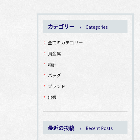
カテゴリー
Categories
全てのカテゴリー
貴金属
時計
バッグ
ブランド
出張
最近の投稿
Recent Posts