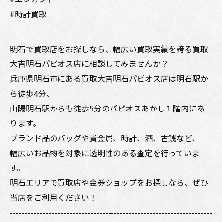
#時計買取
明石で買取店をお探しなら、幅広い買取実績を誇る買取
大吉明石パピオス店に相談してみませんか？
兵庫県明石市にある買取大吉明石パピオス店は明石駅か
ら徒歩4分、
山陽明石駅からも徒歩5分のパピオスあかし１階内にあ
ります。
ブランド品のバッグや貴金属、時計、酒、古銭など、
幅広いお品物を対象に透明性のある査定を行っていま
す。
明石エリアで買取店や金券ショップをお探しなら、ぜひ
当店をご利用ください！
--------------------------------------------------------------------