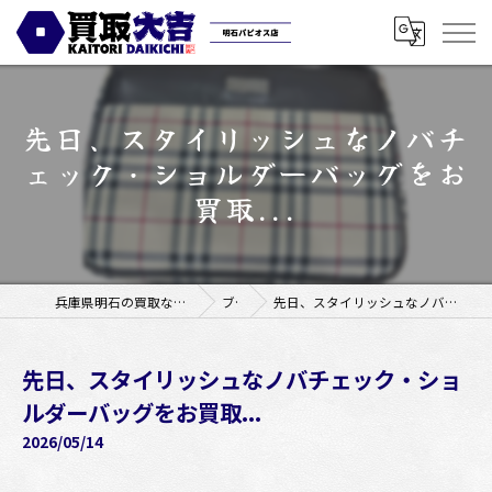
先日、スタイリッシュなノバチ
ェック・ショルダーバッグをお
買取...
兵庫県明石の買取なら買取大吉明石パピオス店
ブログ
先日、スタイリッシュなノバチェック・ショルダーバッグをお買取...
先日、スタイリッシュなノバチェック・ショ
ルダーバッグをお買取...
2026/05/14