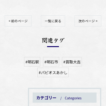
< 前のページ
一覧に戻る
次のページ >
関連タグ
#明石駅
#明石市
#買取大吉
#パピオスあかし
カテゴリー
Categories