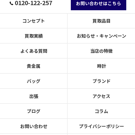
0120-122-257
お問い合わせはこちら
コンセプト
買取品目
買取実績
お知らせ・キャンペーン
よくある質問
当店の特徴
貴金属
時計
バッグ
ブランド
出張
アクセス
ブログ
コラム
お問い合わせ
プライバシーポリシー