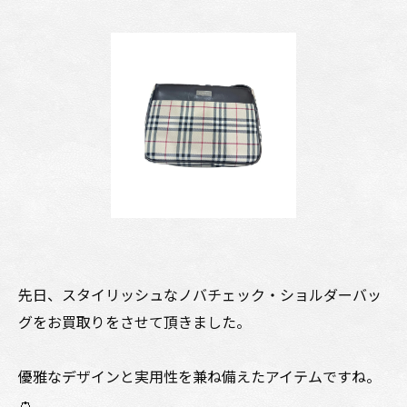
先日、スタイリッシュなノバチェック・ショルダーバッ
グをお買取りをさせて頂きました。
優雅なデザインと実用性を兼ね備えたアイテムですね。
👛