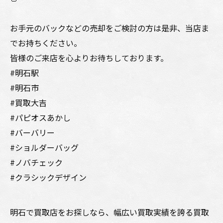
お手元のバックなどの売却をご検討の方は是非、当店ま
でお持ちください。
皆様のご来店を心よりお待ちしております。
#明石駅
#明石市
#買取大吉
#パピオスあかし
#バーバリー
#ショルダーバッグ
#ノバチェック
#クラシックデザイン
明石で買取店をお探しなら、幅広い買取実績を誇る買取