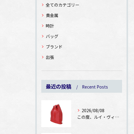
全てのカテゴリー
貴金属
時計
バッグ
ブランド
出張
最近の投稿
Recent Posts
2026/08/08
この度、ルイ・ヴィトン エピ ランドネPMをお買取りさせてい...