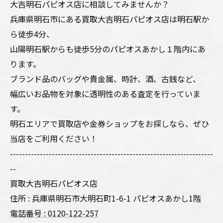
大吉明石パピオス店に相談してみませんか？
兵庫県明石市にある買取大吉明石パピオス店は明石駅か
ら徒歩4分、
山陽明石駅からも徒歩5分のパピオスあかし１階内にあ
ります。
ブランド品のバッグや貴金属、時計、酒、古銭など、
幅広いお品物を対象に透明性のある査定を行っていま
す。
明石エリアで買取店や金券ショップをお探しなら、ぜひ
当店をご利用ください！
--------------------------------------------------------------------
--
買取大吉明石パピオス店
住所 : 兵庫県明石市大明石町1-6-1 パピオスあかし1階
電話番号 : 0120-122-257