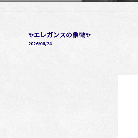
✨エレガンスの象徴✨
2026/06/24