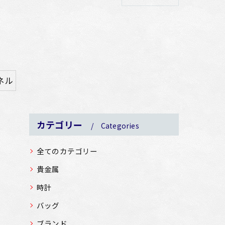
ネル
カテゴリー
Categories
全てのカテゴリー
貴金属
時計
バッグ
ブランド