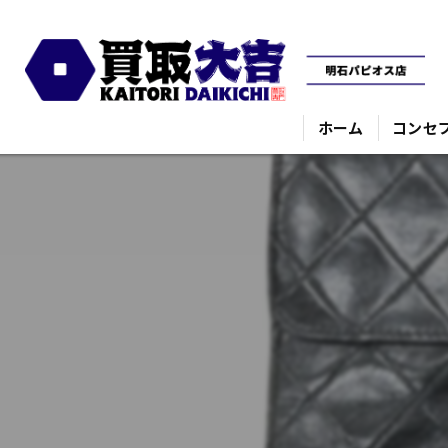
ホーム
コンセ