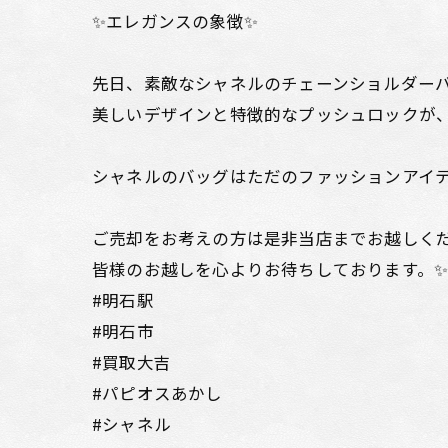
✨エレガンスの象徴✨
先日、素敵なシャネルのチェーンショルダーバ
美しいデザインと特徴的なプッシュロックが
シャネルのバッグはただのファッションアイテ
ご売却をお考えの方は是非当店までお越しく
皆様のお越しを心よりお待ちしております。
#明石駅
#明石市
#買取大吉
#パピオスあかし
#シャネル