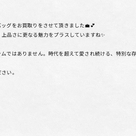
ッグをお買取りをさせて頂きました💼💕
、上品さに更なる魅力をプラスしていますね✨
ムではありません。時代を超えて愛され続ける、特別な存
ださい。
✨