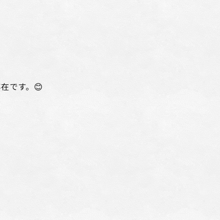
在です。😊