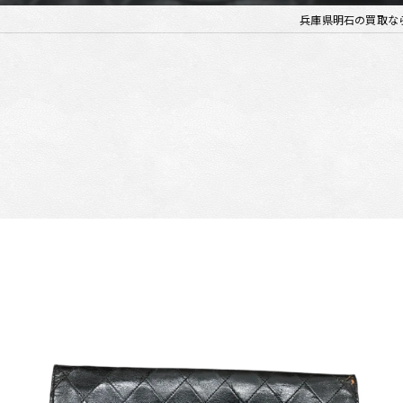
兵庫県明石の買取な