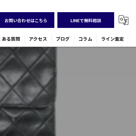
お問い合わせはこちら
LINEで無料相談
くある質問
アクセス
ブログ
コラム
ライン査定