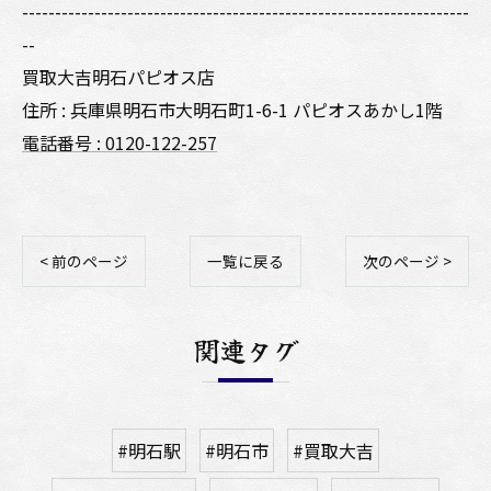
--------------------------------------------------------------------
--
買取大吉明石パピオス店
住所 : 兵庫県明石市大明石町1-6-1 パピオスあかし1階
電話番号 : 0120-122-257
< 前のページ
一覧に戻る
次のページ >
関連タグ
#明石駅
#明石市
#買取大吉