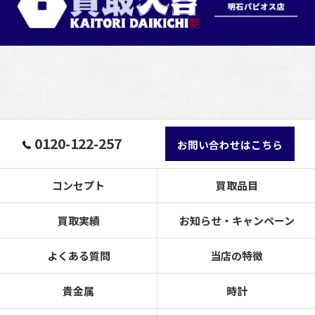
0120-122-257
お問い合わせはこちら
コンセプト
買取品目
買取実績
お知らせ・キャンペーン
よくある質問
当店の特徴
貴金属
時計