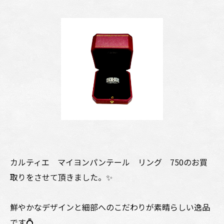
カルティエ マイヨンパンテール リング 750のお買
取りをさせて頂きました。✨
鮮やかなデザインと細部へのこだわりが素晴らしい逸品
です💍