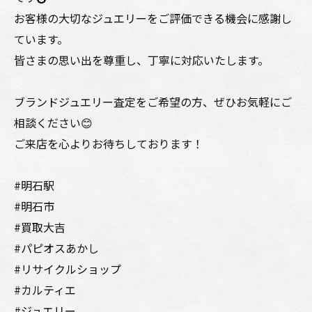
お客様の大切なジュエリーをご評価できる機会に感謝し
ています。
皆さまの思い出を尊重し、丁寧に対応いたします。
ブランドジュエリー査定をご希望の方、ぜひお気軽にご
相談ください😊
ご来店を心よりお待ちしております！
#明石駅
#明石市
#買取大吉
#パピオスあかし
#リサイクルショップ
#カルティエ
#ジュエリー