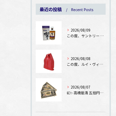
最近の投稿
Recent Posts
2026/08/09
この度、サントリー 響 ジャパニーズハーモニー マスターズセ...
2026/08/08
この度、ルイ・ヴィトン エピ ランドネPMをお買取りさせてい...
2026/08/07
💴✨高橋是清 五拾円紙幣をお買取りさせていただきました✨💴