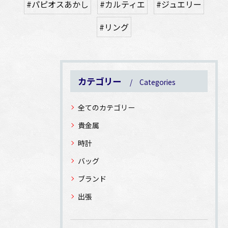
#パピオスあかし
#カルティエ
#ジュエリー
#リング
カテゴリー
Categories
全てのカテゴリー
貴金属
時計
バッグ
ブランド
出張