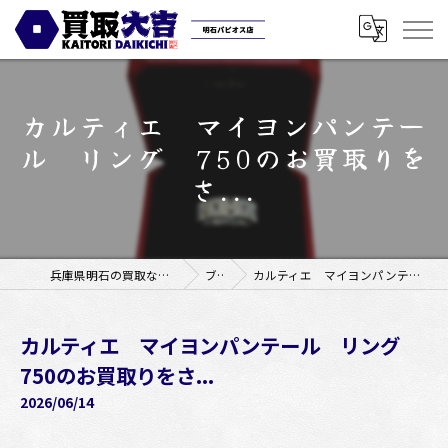
カルティエ マイヨンパンテー
ル リング 750のお買取りを
さ...
兵庫県明石の買取なら買取大吉明石パピオス店
ブログ
カルティエ マイヨンパンテール リング 750のお買取りをさ...
カルティエ マイヨンパンテール リング
750のお買取りをさ...
2026/06/14