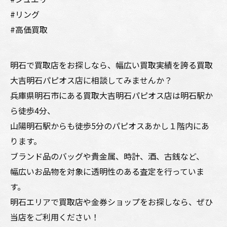
#リング
#高価買取
明石で買取店をお探しなら、幅広い買取実績を誇る買取
大吉明石パピオス店に相談してみませんか？
兵庫県明石市にある買取大吉明石パピオス店は明石駅か
ら徒歩4分、
山陽明石駅からも徒歩5分のパピオスあかし１階内にあ
ります。
ブランド品のバッグや貴金属、時計、酒、古銭など、
幅広いお品物を対象に透明性のある査定を行っていま
す。
明石エリアで買取店や金券ショップをお探しなら、ぜひ
当店をご利用ください！