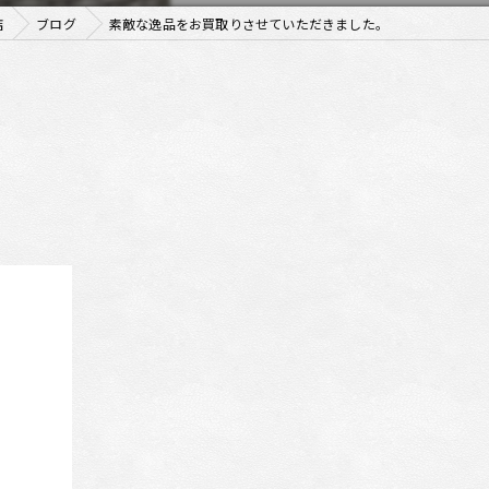
店
ブログ
素敵な逸品をお買取りさせていただきました。