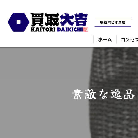
ホーム
コンセ
素敵な逸品