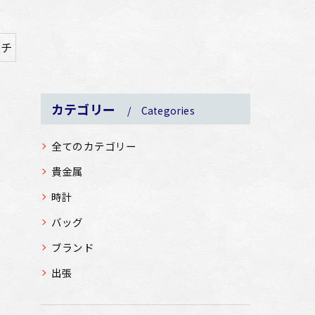
ッチ
カテゴリー
Categories
全てのカテゴリー
貴金属
時計
バッグ
ブランド
出張