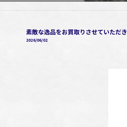
素敵な逸品をお買取りさせていただ
2026/06/02