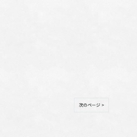
次のページ >