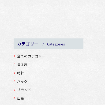
カテゴリー
Categories
全てのカテゴリー
貴金属
時計
バッグ
ブランド
出張