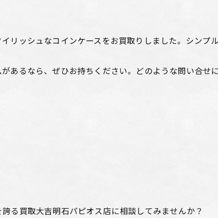
イリッシュなコインケースをお買取りしました。シンプル
ムがあるなら、ぜひお持ちください。どのような問い合せ
を誇る買取大吉明石パピオス店に相談してみませんか？