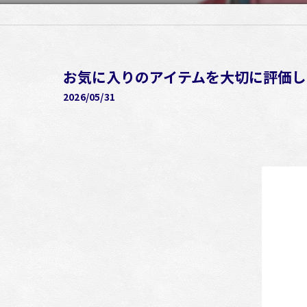
お気に入りのアイテムを大切に評価し
2026/05/31