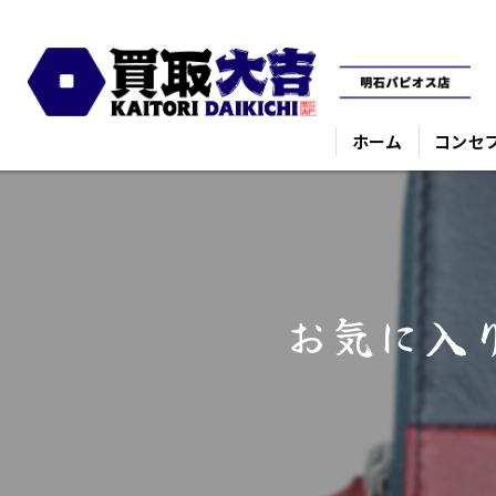
ホーム
コンセ
お気に入