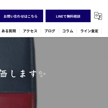
お問い合わせはこちら
LINEで無料相談
くある質問
アクセス
ブログ
コラム
ライン査定
価します✨