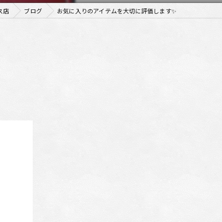
ス店
ブログ
お気に入りのアイテムを大切に評価します✨