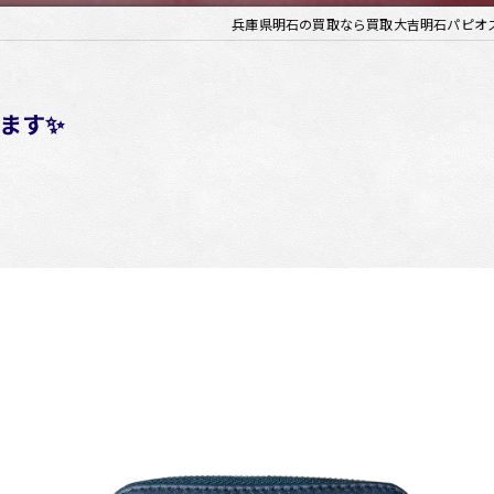
兵庫県明石の買取なら買取大吉明石パピオ
ます✨