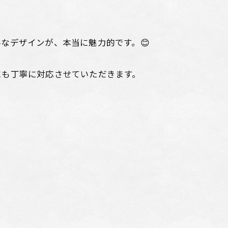
なデザインが、本当に魅力的です。😊
にも丁寧に対応させていただきます。