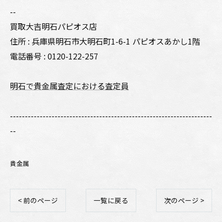
--
買取大吉明石パピオス店
住所 : 兵庫県明石市大明石町1-6-1 パピオスあかし1階
電話番号 : 0120-122-257
明石で貴金属査定における査定員
--------------------------------------------------------------------
--
貴金属
< 前のページ
一覧に戻る
次のページ >