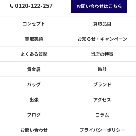
0120-122-257
お問い合わせはこちら
コンセプト
買取品目
買取実績
お知らせ・キャンペーン
よくある質問
当店の特徴
貴金属
時計
バッグ
ブランド
出張
アクセス
ブログ
コラム
お問い合わせ
プライバシーポリシー