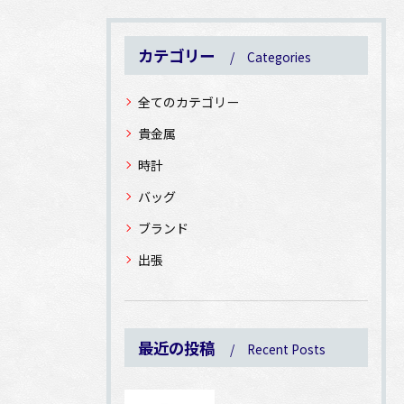
カテゴリー
Categories
全てのカテゴリー
貴金属
時計
バッグ
ブランド
出張
最近の投稿
Recent Posts