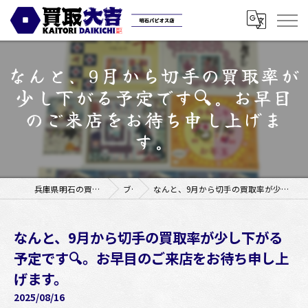
なんと、9月から切手の買取率が
少し下がる予定です🔍。お早目
のご来店をお待ち申し上げま
す。
兵庫県明石の買取なら買取大吉明石パピオス店
ブログ
なんと、9月から切手の買取率が少し下がる予定です🔍。お早目のご来店をお待ち申し上げます。
なんと、9月から切手の買取率が少し下がる
予定です🔍。お早目のご来店をお待ち申し上
げます。
2025/08/16