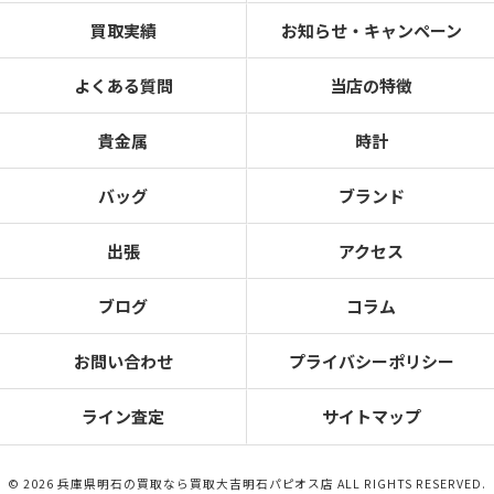
買取実績
お知らせ・キャンペーン
よくある質問
当店の特徴
貴金属
時計
バッグ
ブランド
出張
アクセス
ブログ
コラム
お問い合わせ
プライバシーポリシー
ライン査定
サイトマップ
© 2026 兵庫県明石の買取なら買取大吉明石パピオス店 ALL RIGHTS RESERVED.