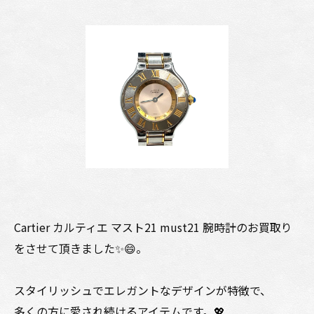
Cartier カルティエ マスト21 must21 腕時計のお買取り
をさせて頂きました✨😄。
スタイリッシュでエレガントなデザインが特徴で、
多くの方に愛され続けるアイテムです。💖