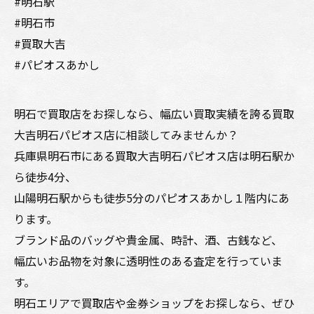
#明石駅
#明石市
#買取大吉
#パピオスあかし
明石で買取店をお探しなら、幅広い買取実績を誇る買取
大吉明石パピオス店に相談してみませんか？
兵庫県明石市にある買取大吉明石パピオス店は明石駅か
ら徒歩4分、
山陽明石駅からも徒歩5分のパピオスあかし１階内にあ
ります。
ブランド品のバッグや貴金属、時計、酒、古銭など、
幅広いお品物を対象に透明性のある査定を行っていま
す。
明石エリアで買取店や金券ショップをお探しなら、ぜひ