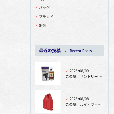
バッグ
ブランド
出張
最近の投稿
Recent Posts
2026/08/09
この度、サントリー 響 ジャパニーズハーモニー マスターズセ...
2026/08/08
この度、ルイ・ヴィトン エピ ランドネPMをお買取りさせてい...