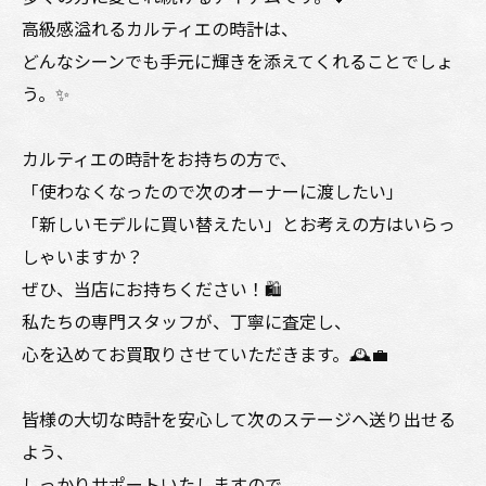
高級感溢れるカルティエの時計は、
どんなシーンでも手元に輝きを添えてくれることでしょ
う。✨
カルティエの時計をお持ちの方で、
「使わなくなったので次のオーナーに渡したい」
「新しいモデルに買い替えたい」とお考えの方はいらっ
しゃいますか？
ぜひ、当店にお持ちください！🛍️
私たちの専門スタッフが、丁寧に査定し、
心を込めてお買取りさせていただきます。🕰️💼
皆様の大切な時計を安心して次のステージへ送り出せる
よう、
しっかりサポートいたしますので、