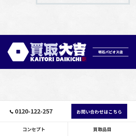
0120-122-257
お問い合わせはこちら
コンセプト
買取品目