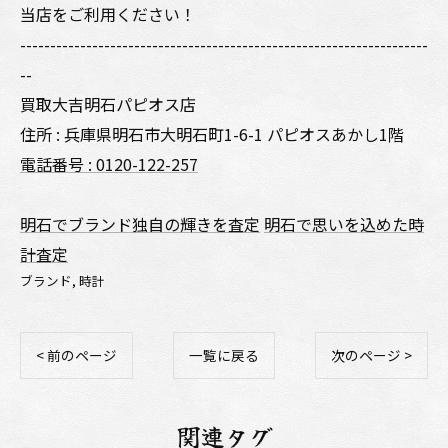
当店をご利用ください！
--------------------------------------------------------------------
--
買取大吉明石パピオス店
住所 : 兵庫県明石市大明石町1-6-1 パピオスあかし1階
電話番号 : 0120-122-257
明石でブランド独自の輝きを査定
明石で思いを込めた時
計査定
ブランド
時計
< 前のページ
一覧に戻る
次のページ >
関連タグ