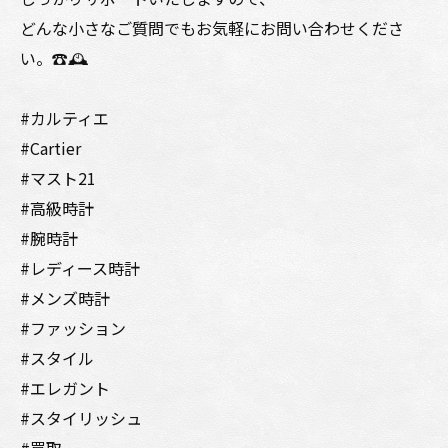
どんな小さなご質問でもお気軽にお問い合わせくださ
い。☎️🕰️
#カルティエ
#Cartier
#マスト21
#高級時計
#腕時計
#レディース時計
#メンズ時計
#ファッション
#スタイル
#エレガント
#スタイリッシュ