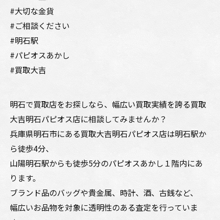
#大切な金貨
#ご相談ください
#明石駅
#パピオスあかし
#買取大吉
明石で買取店をお探しなら、幅広い買取実績を誇る買取
大吉明石パピオス店に相談してみませんか？
兵庫県明石市にある買取大吉明石パピオス店は明石駅か
ら徒歩4分、
山陽明石駅からも徒歩5分のパピオスあかし１階内にあ
ります。
ブランド品のバッグや貴金属、時計、酒、古銭など、
幅広いお品物を対象に透明性のある査定を行っていま