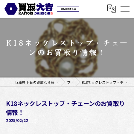
K18ネックレストップ・チェー
ンのお買取り情報！
兵庫県明石の買取なら買取大吉明石パピオス店
ブログ
K18ネックレストップ・チェーンのお買取り情報！
K18ネックレストップ・チェーンのお買取り
情報！
2025/02/22