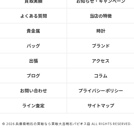
買取実績
お知らせ・キャンペーン
よくある質問
当店の特徴
貴金属
時計
バッグ
ブランド
出張
アクセス
ブログ
コラム
お問い合わせ
プライバシーポリシー
ライン査定
サイトマップ
© 2026 兵庫県明石の買取なら買取大吉明石パピオス店 ALL RIGHTS RESERVED.