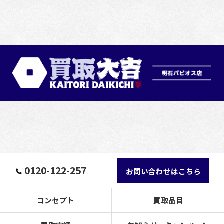
0120-122-257
お問い合わせはこちら
コンセプト
買取品目