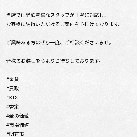
当店では経験豊富なスタッフが丁寧に対応し、
お客様に納得いただけるご案内を心掛けております。
ご興味ある方はぜひ一度、ご相談くださいませ。
皆様のお越しを心よりお待ちしております。
#金貨
#買取
#K18
#査定
#金の価値
#市場価値
#明石市