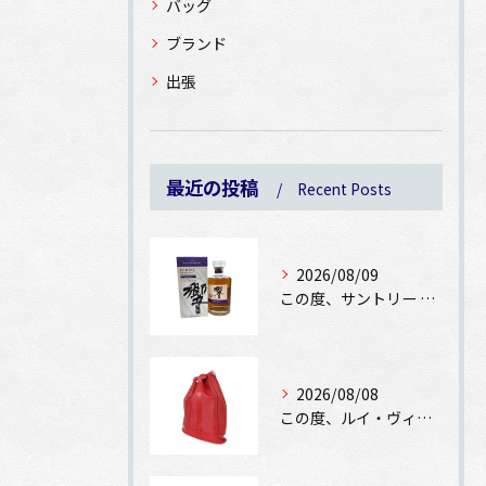
バッグ
ブランド
出張
最近の投稿
Recent Posts
2026/08/09
この度、サントリー 響 ジャパニーズハーモニー マスターズセ...
2026/08/08
この度、ルイ・ヴィトン エピ ランドネPMをお買取りさせてい...