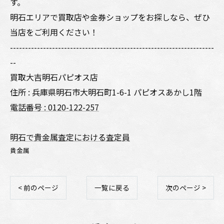
す。
明石エリアで買取店や金券ショップをお探しなら、ぜひ
当店をご利用ください！
--------------------------------------------------------------------
--
買取大吉明石パピオス店
住所 : 兵庫県明石市大明石町1-6-1 パピオスあかし1階
電話番号 : 0120-122-257
明石で貴金属査定における査定員
貴金属
< 前のページ
一覧に戻る
次のページ >