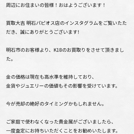
周辺にお住まいの皆様！おはようございます！
買取大吉 明石パピオス店のインスタグラムをご覧いたた
だき、誠にありがとうございます!
明石市のお客様より、K18のお買取りをさせて頂きまし
た。
金の価格は現在も高水準を維持しており、
金貨やジュエリーの価値もその影響を受けています。
今が売却の絶好のタイミングかもしれません。
ご家庭で使わなくなった貴金属がございましたら、
一度査定にお持ちいただくことをお勧めいたします。