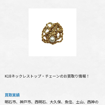
K18ネックレストップ・チェーンのお買取り情報！
買取実績
明石市、神戸市、西明石、大久保、魚住、土山、西神の