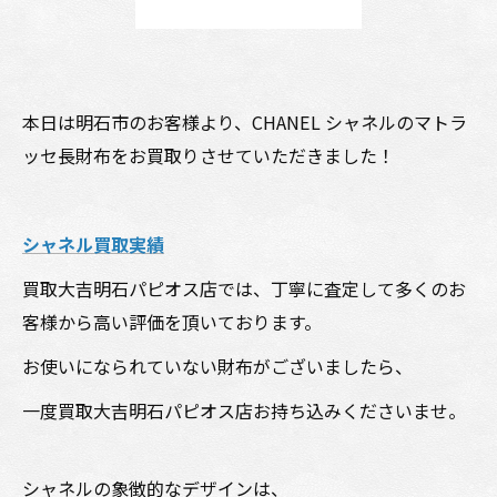
本日は明石市のお客様より、CHANEL シャネルのマトラ
ッセ長財布をお買取りさせていただきました！
シャネル買取実績
買取大吉明石パピオス店では、丁寧に査定して多くのお
客様から高い評価を頂いております。
お使いになられていない財布がございましたら、
一度買取大吉明石パピオス店お持ち込みくださいませ。
シャネルの象徴的なデザインは、