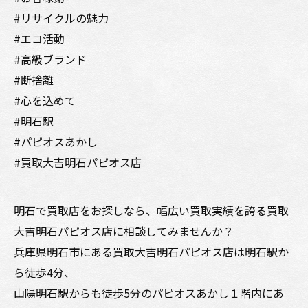
#リサイクルの魅力
#エコ活動
#高級ブランド
#断捨離
#心を込めて
#明石駅
#パピオスあかし
#買取大吉明石パピオス店
明石で買取店をお探しなら、幅広い買取実績を誇る買取
大吉明石パピオス店に相談してみませんか？
兵庫県明石市にある買取大吉明石パピオス店は明石駅か
ら徒歩4分、
山陽明石駅からも徒歩5分のパピオスあかし１階内にあ