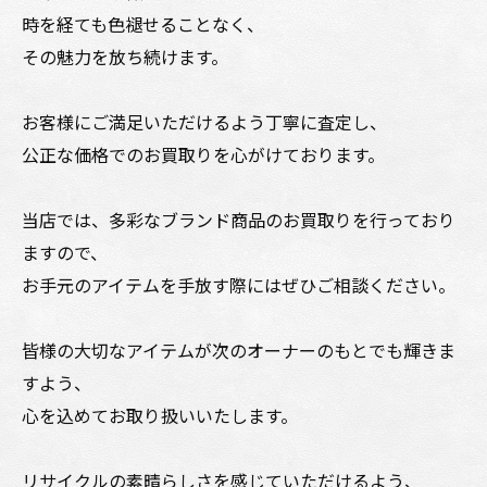
時を経ても色褪せることなく、
その魅力を放ち続けます。
お客様にご満足いただけるよう丁寧に査定し、
公正な価格でのお買取りを心がけております。
当店では、多彩なブランド商品のお買取りを行っており
ますので、
お手元のアイテムを手放す際にはぜひご相談ください。
皆様の大切なアイテムが次のオーナーのもとでも輝きま
すよう、
心を込めてお取り扱いいたします。
リサイクルの素晴らしさを感じていただけるよう、