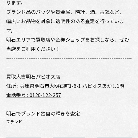
ります。
ブランド品のバッグや貴金属、時計、酒、古銭など、
幅広いお品物を対象に透明性のある査定を行っていま
す。
明石エリアで買取店や金券ショップをお探しなら、ぜひ
当店をご利用ください！
--------------------------------------------------------------------
--
買取大吉明石パピオス店
住所 : 兵庫県明石市大明石町1-6-1 パピオスあかし1階
電話番号 : 0120-122-257
明石でブランド独自の輝きを査定
ブランド