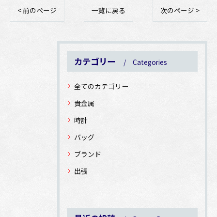
< 前のページ
一覧に戻る
次のページ >
カテゴリー
Categories
全てのカテゴリー
貴金属
時計
バッグ
ブランド
出張