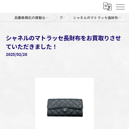
兵庫県明石の買取なら買取大吉明石パピオス店
ブログ
シャネルのマトラッセ長財布をお買取りさせていただきました！
シャネルのマトラッセ長財布をお買取りさせ
ていただきました！
2025/02/20